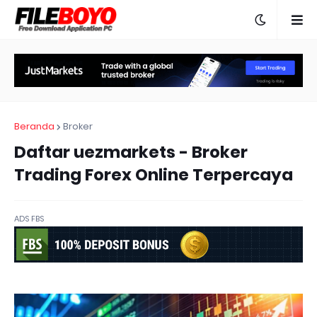
Beranda
Broker
Daftar uezmarkets - Broker
Trading Forex Online Terpercaya
ADS FBS