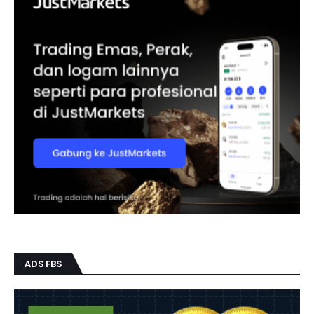
ADS FBS