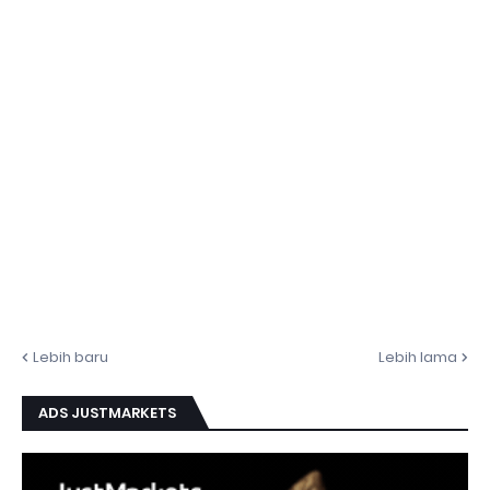
Lebih baru
Lebih lama
ADS JUSTMARKETS