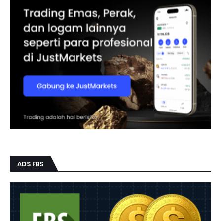
ADS FBS