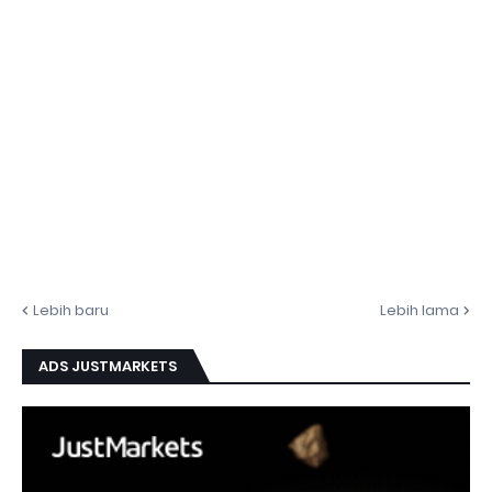
Lebih baru
Lebih lama
ADS JUSTMARKETS