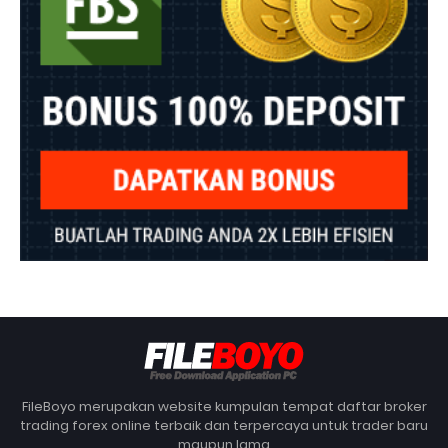
FileBoyo merupakan website kumpulan tempat daftar broker
trading forex online terbaik dan terpercaya untuk trader baru
maupun lama