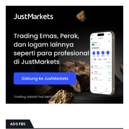
ADS FBS