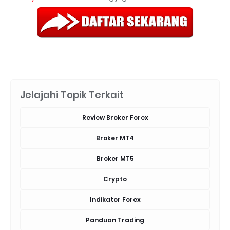
Jelajahi Topik Terkait
Review Broker Forex
Broker MT4
Broker MT5
Crypto
Indikator Forex
Panduan Trading