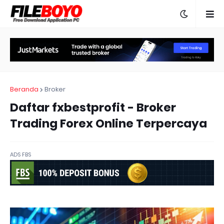
Beranda
Broker
Daftar fxbestprofit - Broker
Trading Forex Online Terpercaya
ADS FBS