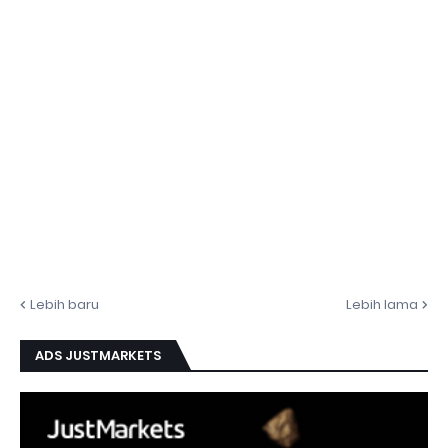
Lebih baru
Lebih lama
ADS JUSTMARKETS