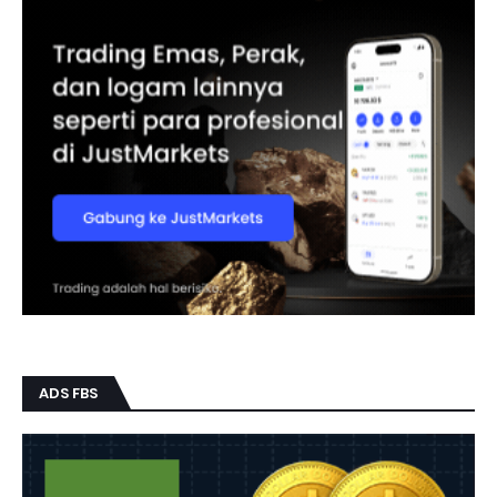
ADS FBS