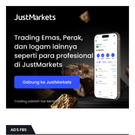
ADS FBS