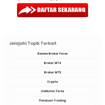
Jelajahi Topik Terkait
Review Broker Forex
Broker MT4
Broker MT5
Crypto
Indikator Forex
Panduan Trading