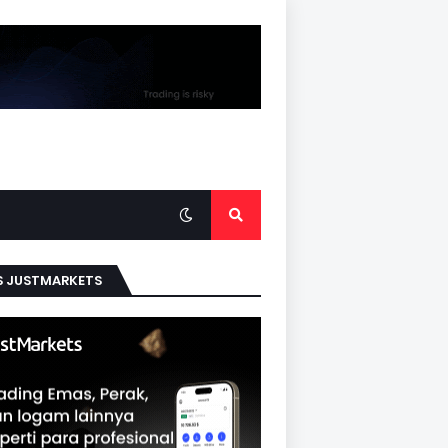
S JUSTMARKETS