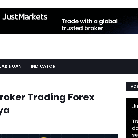
JARINGAN
INDICATOR
AD
Broker Trading Forex
ya