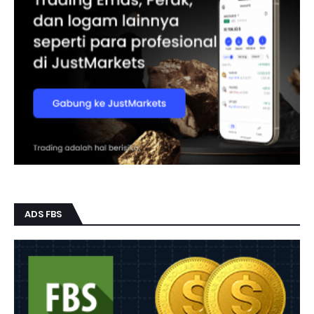
ADS FBS