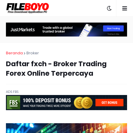
Beranda
Broker
Daftar fxch - Broker Trading
Forex Online Terpercaya
ADS FBS