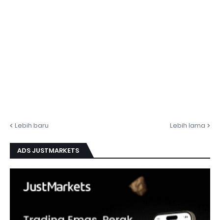
Lebih baru
Lebih lama
ADS JUSTMARKETS