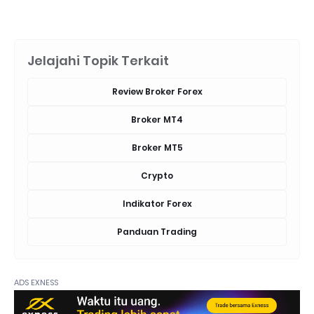
Jelajahi Topik Terkait
Review Broker Forex
Broker MT4
Broker MT5
Crypto
Indikator Forex
Panduan Trading
ADS EXNESS