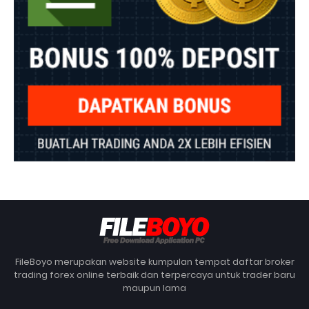
FileBoyo merupakan website kumpulan tempat daftar broker
trading forex online terbaik dan terpercaya untuk trader baru
maupun lama