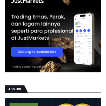
ADS FBS