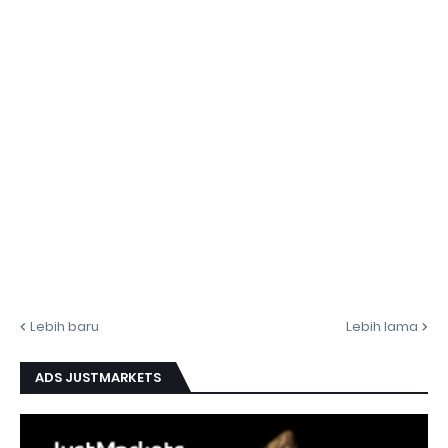
Lebih baru
Lebih lama
ADS JUSTMARKETS