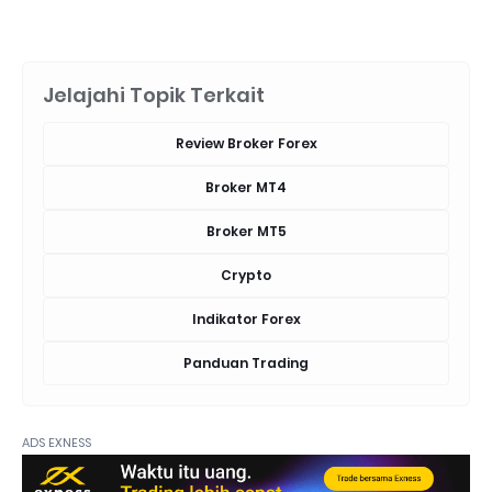
Jelajahi Topik Terkait
Review Broker Forex
Broker MT4
Broker MT5
Crypto
Indikator Forex
Panduan Trading
ADS EXNESS