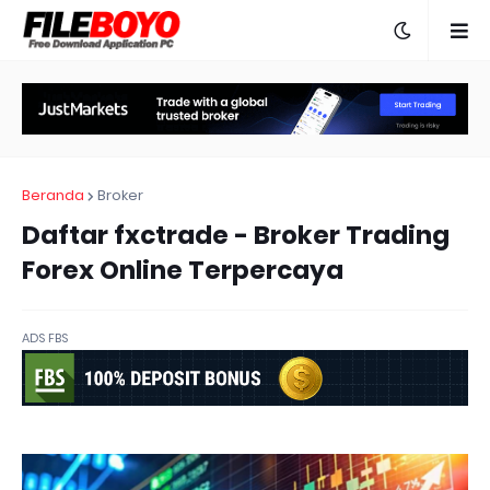
Beranda
Broker
Daftar fxctrade - Broker Trading
Forex Online Terpercaya
ADS FBS