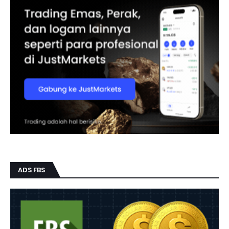
ADS FBS