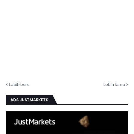
Lebih baru
Lebih lama
ADS JUSTMARKETS