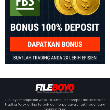
FileBoyo merupakan website kumpulan tempat daftar broker
trading forex online terbaik dan terpercaya untuk trader baru
maupun lama