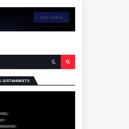
S JUSTMARKETS