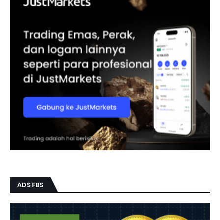
ADS FBS