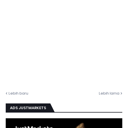
Lebih baru
Lebih lama
ADS JUSTMARKETS