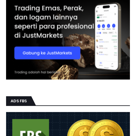
ADS FBS