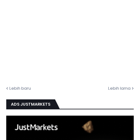
Lebih baru
Lebih lama
ADS JUSTMARKETS