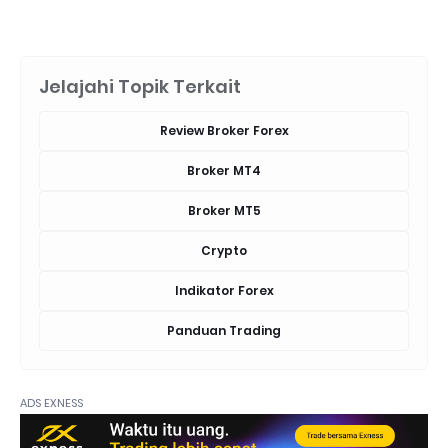
Jelajahi Topik Terkait
Review Broker Forex
Broker MT4
Broker MT5
Crypto
Indikator Forex
Panduan Trading
ADS EXNESS