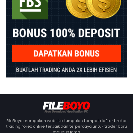
FileBoyo merupakan website kumpulan tempat daftar broker
trading forex online terbaik dan terpercaya untuk trader baru
maupun lama