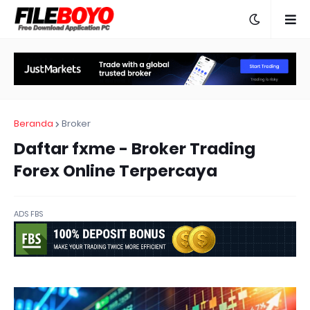
Beranda
Broker
Daftar fxme - Broker Trading
Forex Online Terpercaya
ADS FBS