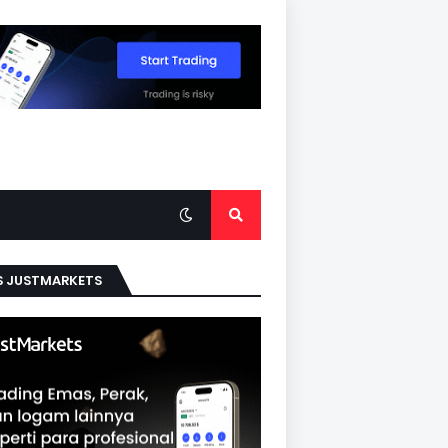
S JUSTMARKETS