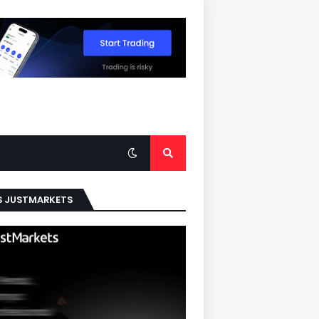
S JUSTMARKETS