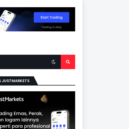
S JUSTMARKETS