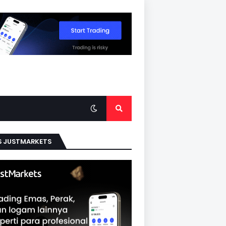
S JUSTMARKETS