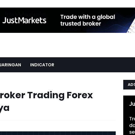
JARINGAN
INDICATOR
AD
Broker Trading Forex
ya