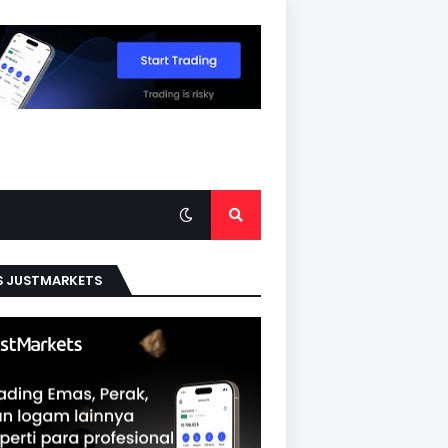
S JUSTMARKETS