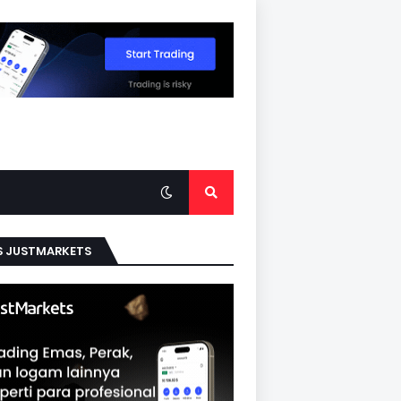
S JUSTMARKETS