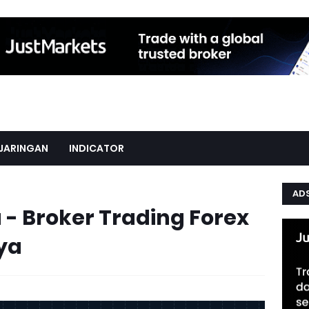
JARINGAN
INDICATOR
AD
 - Broker Trading Forex
ya