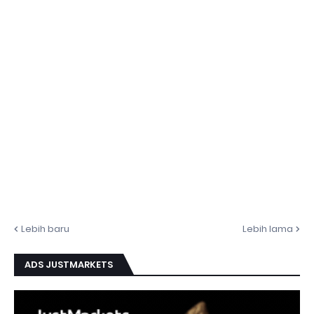
Lebih baru
Lebih lama
ADS JUSTMARKETS