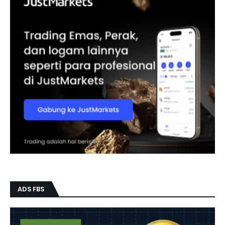
ADS FBS