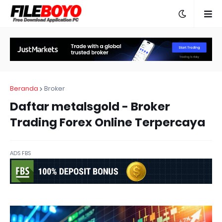
Beranda
Broker
Daftar metalsgold - Broker
Trading Forex Online Terpercaya
ADS FBS