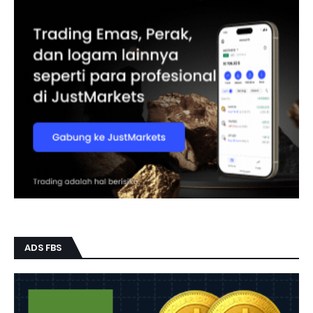
ADS FBS