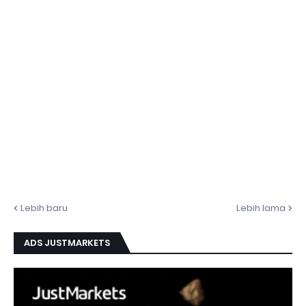
Lebih baru
Lebih lama
ADS JUSTMARKETS