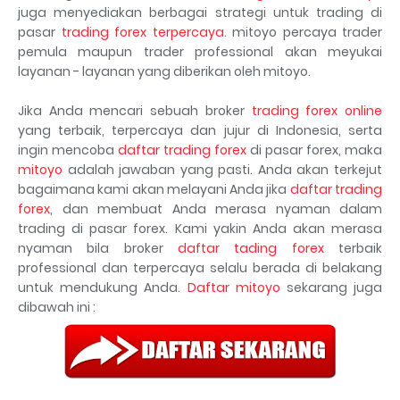
juga menyediakan berbagai strategi untuk trading di
pasar
trading forex terpercaya
. mitoyo percaya trader
pemula maupun trader professional akan meyukai
layanan - layanan yang diberikan oleh mitoyo.
Jika Anda mencari sebuah broker
trading forex online
yang terbaik, terpercaya dan jujur di Indonesia, serta
ingin mencoba
daftar trading forex
di pasar forex, maka
mitoyo
adalah jawaban yang pasti. Anda akan terkejut
bagaimana kami akan melayani Anda jika
daftar trading
forex
, dan membuat Anda merasa nyaman dalam
trading di pasar forex. Kami yakin Anda akan merasa
nyaman bila broker
daftar tading forex
terbaik
professional dan terpercaya selalu berada di belakang
untuk mendukung Anda.
Daftar mitoyo
sekarang juga
dibawah ini :