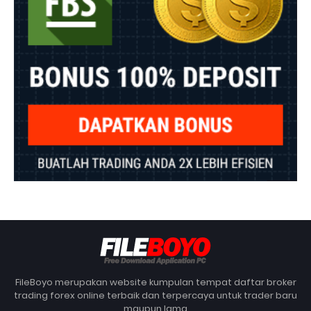
FileBoyo merupakan website kumpulan tempat daftar broker
trading forex online terbaik dan terpercaya untuk trader baru
maupun lama