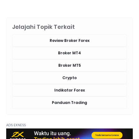
Jelajahi Topik Terkait
Review Broker Forex
Broker MT4
Broker MT5
Crypto
Indikator Forex
Panduan Trading
ADS EXNESS