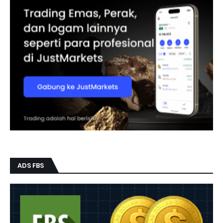
ADS FBS