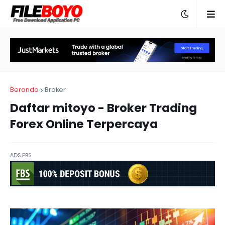
Beranda
Broker
Daftar mitoyo - Broker Trading
Forex Online Terpercaya
ADS FBS