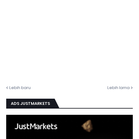
Lebih baru
Lebih lama
ADS JUSTMARKETS