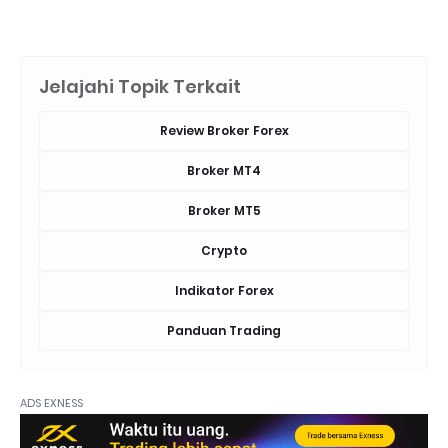
Jelajahi Topik Terkait
Review Broker Forex
Broker MT4
Broker MT5
Crypto
Indikator Forex
Panduan Trading
ADS EXNESS