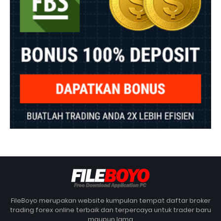
FileBoyo merupakan website kumpulan tempat daftar broker
trading forex online terbaik dan terpercaya untuk trader baru
maupun lama