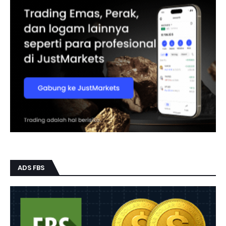
ADS FBS