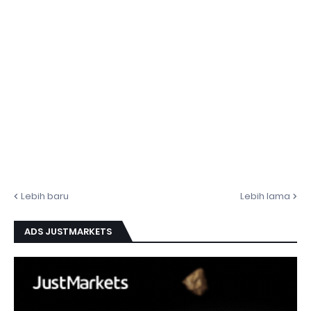
Lebih baru
Lebih lama
ADS JUSTMARKETS