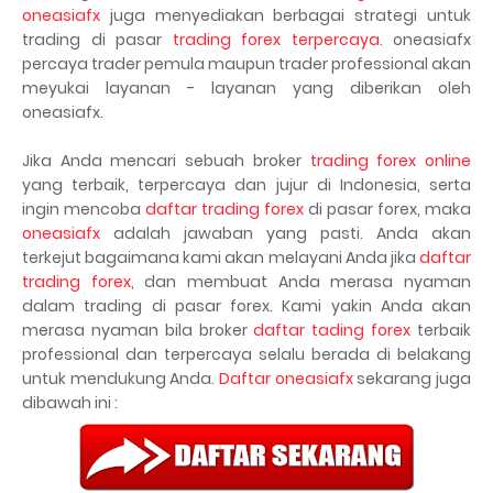
oneasiafx
juga menyediakan berbagai strategi untuk
trading di pasar
trading forex terpercaya
. oneasiafx
percaya trader pemula maupun trader professional akan
meyukai layanan - layanan yang diberikan oleh
oneasiafx.
Jika Anda mencari sebuah broker
trading forex online
yang terbaik, terpercaya dan jujur di Indonesia, serta
ingin mencoba
daftar trading forex
di pasar forex, maka
oneasiafx
adalah jawaban yang pasti. Anda akan
terkejut bagaimana kami akan melayani Anda jika
daftar
trading forex
, dan membuat Anda merasa nyaman
dalam trading di pasar forex. Kami yakin Anda akan
merasa nyaman bila broker
daftar tading forex
terbaik
professional dan terpercaya selalu berada di belakang
untuk mendukung Anda.
Daftar oneasiafx
sekarang juga
dibawah ini :