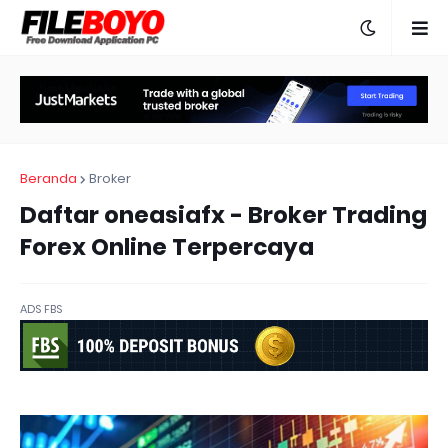
Beranda
Broker
Daftar oneasiafx - Broker Trading
Forex Online Terpercaya
ADS FBS