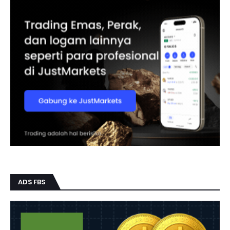
ADS FBS