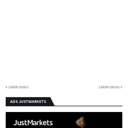
Lebih baru
Lebih lama
ADS JUSTMARKETS