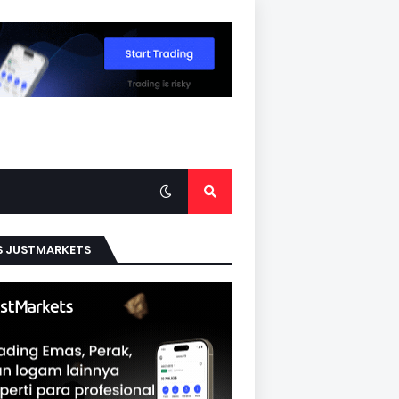
S JUSTMARKETS