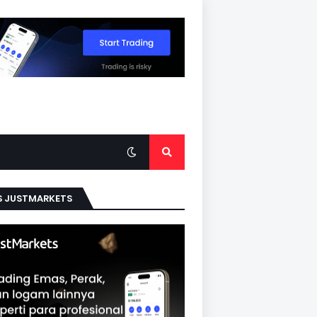
S JUSTMARKETS