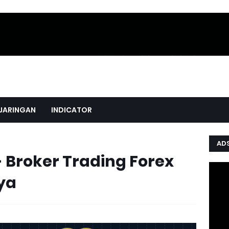
JARINGAN
INDICATOR
AD
- Broker Trading Forex
ya