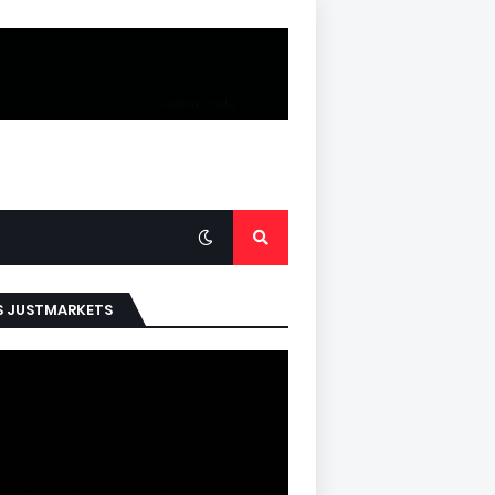
S JUSTMARKETS