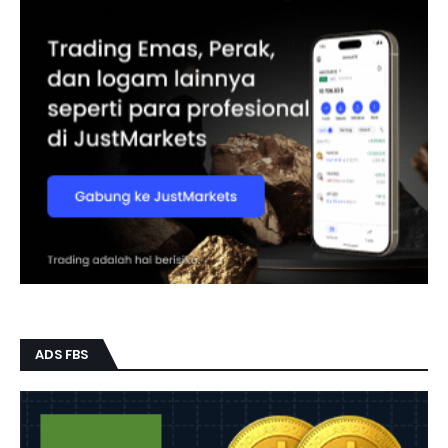
ADS FBS