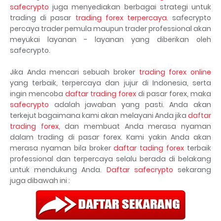
safecrypto
juga menyediakan berbagai strategi untuk
trading di pasar
trading forex terpercaya
. safecrypto
percaya trader pemula maupun trader professional akan
meyukai layanan - layanan yang diberikan oleh
safecrypto.
Jika Anda mencari sebuah broker
trading forex online
yang terbaik, terpercaya dan jujur di Indonesia, serta
ingin mencoba
daftar trading forex
di pasar forex, maka
safecrypto
adalah jawaban yang pasti. Anda akan
terkejut bagaimana kami akan melayani Anda jika
daftar
trading forex
, dan membuat Anda merasa nyaman
dalam trading di pasar forex. Kami yakin Anda akan
merasa nyaman bila broker
daftar tading forex
terbaik
professional dan terpercaya selalu berada di belakang
untuk mendukung Anda.
Daftar safecrypto
sekarang
juga dibawah ini :