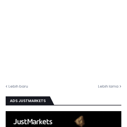
Lebih baru
Lebih lama
ADS JUSTMARKETS