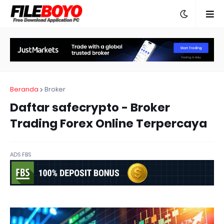
Beranda
Broker
Daftar safecrypto - Broker
Trading Forex Online Terpercaya
ADS FBS