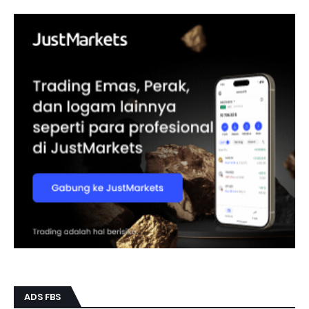
ADS FBS