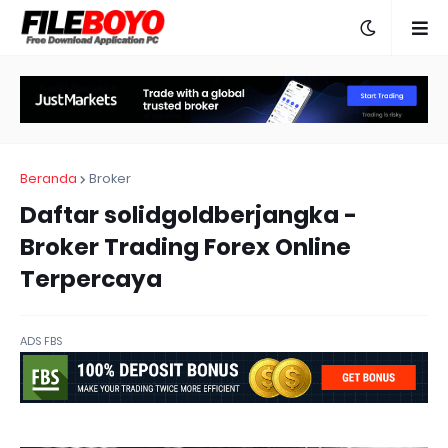
Beranda
Broker
Daftar solidgoldberjangka -
Broker Trading Forex Online
Terpercaya
ADS FBS