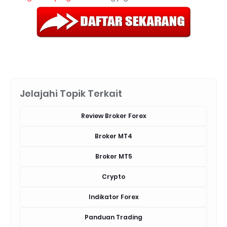
Jelajahi Topik Terkait
Review Broker Forex
Broker MT4
Broker MT5
Crypto
Indikator Forex
Panduan Trading