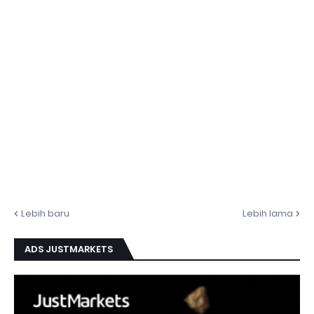
Lebih baru
Lebih lama
ADS JUSTMARKETS