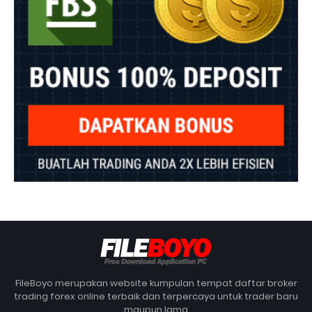
FileBoyo merupakan website kumpulan tempat daftar broker
trading forex online terbaik dan terpercaya untuk trader baru
maupun lama