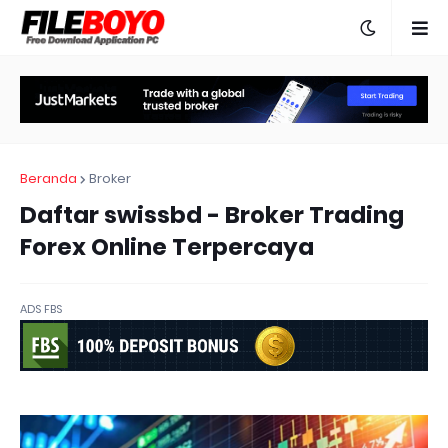
Beranda
Broker
Daftar swissbd - Broker Trading
Forex Online Terpercaya
ADS FBS