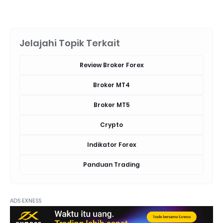
Jelajahi Topik Terkait
Review Broker Forex
Broker MT4
Broker MT5
Crypto
Indikator Forex
Panduan Trading
ADS EXNESS