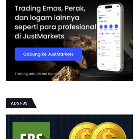
ADS FBS