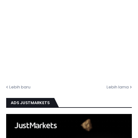
Lebih baru
Lebih lama
ADS JUSTMARKETS