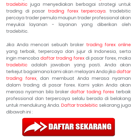
tradebitic
juga menyediakan berbagai strategi untuk
trading di pasar
trading forex terpercaya
. tradebitic
percaya trader pemula maupun trader professional akan
meyukai layanan - layanan yang diberikan oleh
tradebitic.
Jika Anda mencari sebuah broker
trading forex online
yang terbaik, terpercaya dan jujur di Indonesia, serta
ingin mencoba
daftar trading forex
di pasar forex, maka
tradebitic
adalah jawaban yang pasti. Anda akan
terkejut bagaimana kami akan melayani Anda jika
daftar
trading forex
, dan membuat Anda merasa nyaman
dalam trading di pasar forex. Kami yakin Anda akan
merasa nyaman bila broker
daftar tading forex
terbaik
professional dan terpercaya selalu berada di belakang
untuk mendukung Anda.
Daftar tradebitic
sekarang juga
dibawah ini :