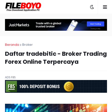
Beranda
Broker
Daftar tradebitic - Broker Trading
Forex Online Terpercaya
ADS FBS