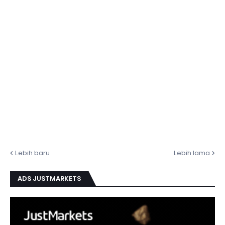
Lebih baru
Lebih lama
ADS JUSTMARKETS