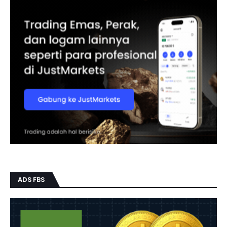
ADS FBS