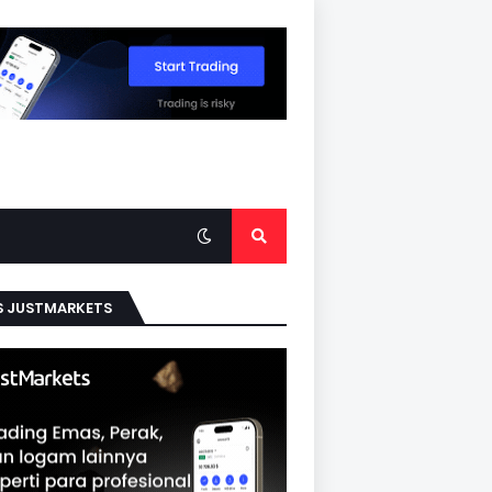
S JUSTMARKETS