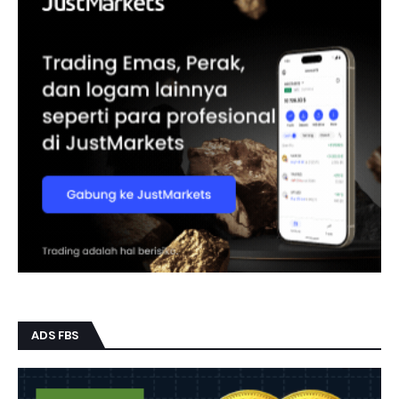
ADS FBS