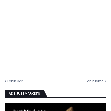
Lebih baru
Lebih lama
ADS JUSTMARKETS