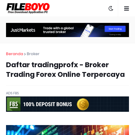
Beranda
Broker
Daftar tradingprofx - Broker
Trading Forex Online Terpercaya
ADS FBS