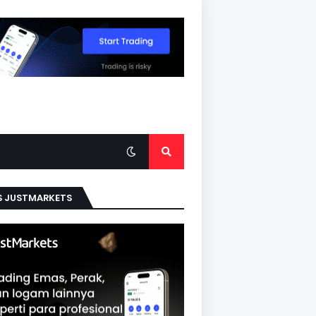
S JUSTMARKETS