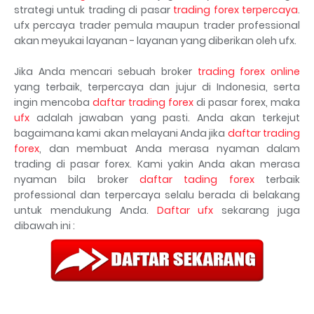
strategi untuk trading di pasar
trading forex terpercaya
.
ufx percaya trader pemula maupun trader professional
akan meyukai layanan - layanan yang diberikan oleh ufx.
Jika Anda mencari sebuah broker
trading forex online
yang terbaik, terpercaya dan jujur di Indonesia, serta
ingin mencoba
daftar trading forex
di pasar forex, maka
ufx
adalah jawaban yang pasti. Anda akan terkejut
bagaimana kami akan melayani Anda jika
daftar trading
forex
, dan membuat Anda merasa nyaman dalam
trading di pasar forex. Kami yakin Anda akan merasa
nyaman bila broker
daftar tading forex
terbaik
professional dan terpercaya selalu berada di belakang
untuk mendukung Anda.
Daftar ufx
sekarang juga
dibawah ini :