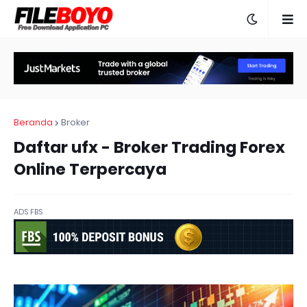
Beranda
Broker
Daftar ufx - Broker Trading Forex
Online Terpercaya
ADS FBS