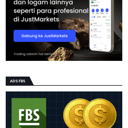
ADS FBS