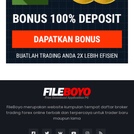
FileBoyo merupakan website kumpulan tempat daftar broker
trading forex online terbaik dan terpercaya untuk trader baru
maupun lama