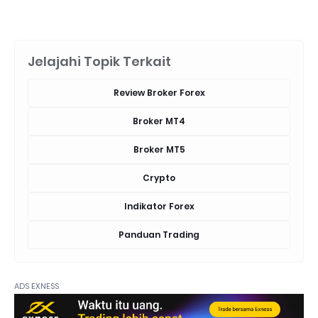
Jelajahi Topik Terkait
Review Broker Forex
Broker MT4
Broker MT5
Crypto
Indikator Forex
Panduan Trading
ADS EXNESS