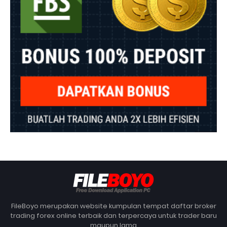
FileBoyo merupakan website kumpulan tempat daftar broker
trading forex online terbaik dan terpercaya untuk trader baru
maupun lama