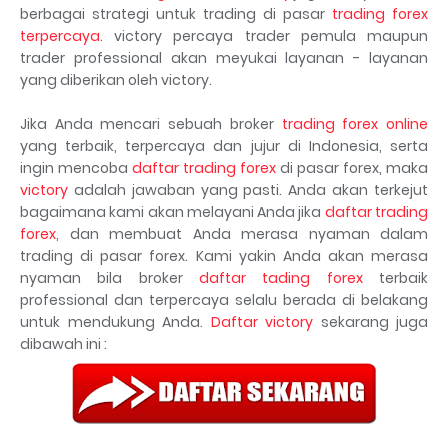
berbagai strategi untuk trading di pasar
trading forex
terpercaya
. victory percaya trader pemula maupun
trader professional akan meyukai layanan - layanan
yang diberikan oleh victory.
Jika Anda mencari sebuah broker
trading forex online
yang terbaik, terpercaya dan jujur di Indonesia, serta
ingin mencoba
daftar trading forex
di pasar forex, maka
victory
adalah jawaban yang pasti. Anda akan terkejut
bagaimana kami akan melayani Anda jika
daftar trading
forex
, dan membuat Anda merasa nyaman dalam
trading di pasar forex. Kami yakin Anda akan merasa
nyaman bila broker
daftar tading forex
terbaik
professional dan terpercaya selalu berada di belakang
untuk mendukung Anda.
Daftar victory
sekarang juga
dibawah ini :