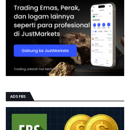
ADS FBS