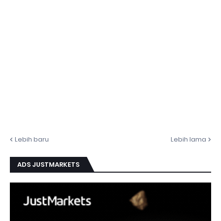
Lebih baru
Lebih lama
ADS JUSTMARKETS