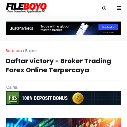
Beranda
Broker
Daftar victory - Broker Trading
Forex Online Terpercaya
ADS FBS