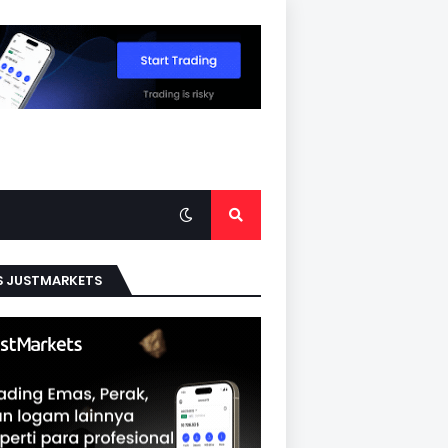
S JUSTMARKETS