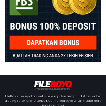
FileBoyo merupakan website kumpulan tempat daftar broker
trading forex online terbaik dan terpercaya untuk trader baru
maupun lama