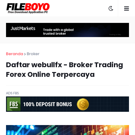
Beranda
Broker
Daftar webullfx - Broker Trading
Forex Online Terpercaya
ADS FBS