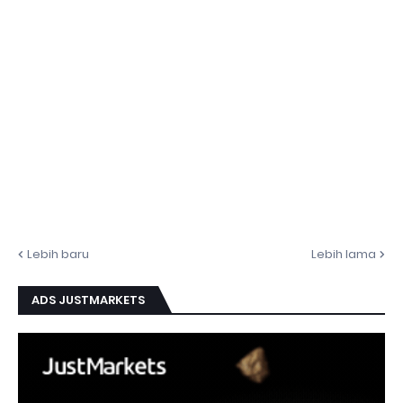
Lebih baru
Lebih lama
ADS JUSTMARKETS