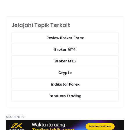
Jelajahi Topik Terkait
Review Broker Forex
Broker MT4
Broker MT5
Crypto
Indikator Forex
Panduan Trading
ADS EXNESS