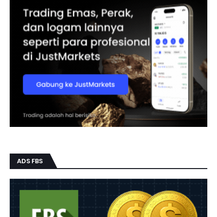
ADS FBS