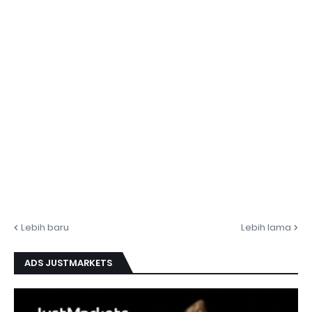
Lebih baru
Lebih lama
ADS JUSTMARKETS