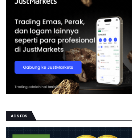
ADS FBS