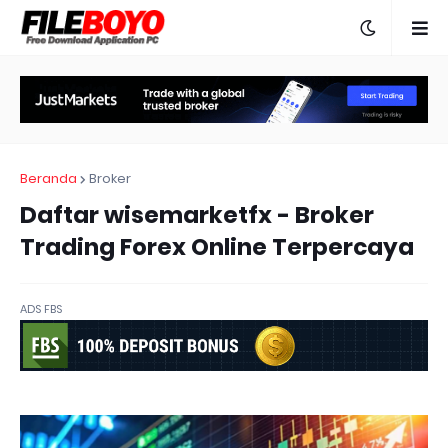
Beranda
Broker
Daftar wisemarketfx - Broker
Trading Forex Online Terpercaya
ADS FBS