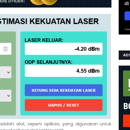
ADS
k adalah alat, seperti aplikasi, yang digunakan untuk