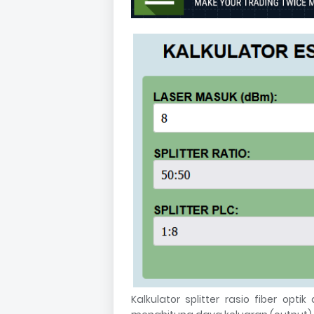
Kalkulator splitter rasio fiber opti