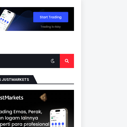
S JUSTMARKETS